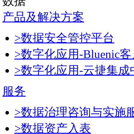
数据
产品及解决方案
>数据安全管控平台
>数字化应用-Blueni
>数字化应用-云捷集成
服务
>数据治理咨询与实施
>数据资产入表