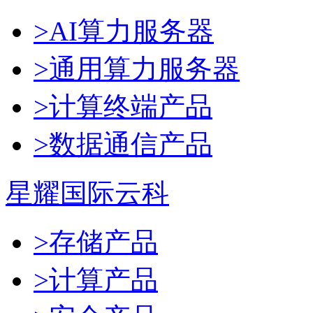
>AI算力服务器
>通用算力服务器
>计算终端产品
>数据通信产品
星耀国际云科
>存储产品
>计算产品