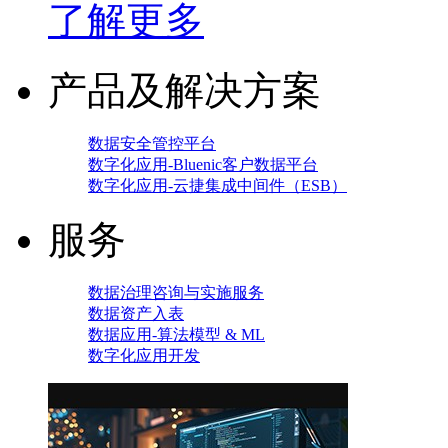
了解更多
产品及解决方案
数据安全管控平台
数字化应用-Bluenic客户数据平台
数字化应用-云捷集成中间件（ESB）
服务
数据治理咨询与实施服务
数据资产入表
数据应用-算法模型 & ML
数字化应用开发