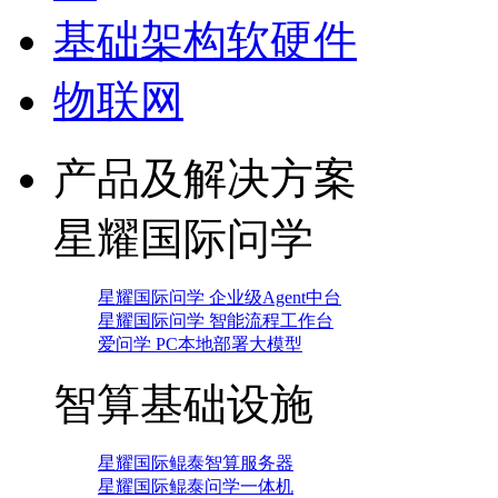
基础架构软硬件
物联网
产品及解决方案
星耀国际问学
星耀国际问学 企业级Agent中台
星耀国际问学 智能流程工作台
爱问学 PC本地部署大模型
智算基础设施
星耀国际鲲泰智算服务器
星耀国际鲲泰问学一体机