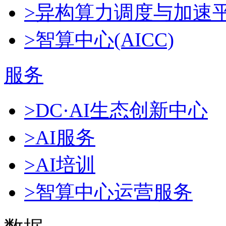
>异构算力调度与加速
>智算中心(AICC)
服务
>DC·AI生态创新中心
>AI服务
>AI培训
>智算中心运营服务