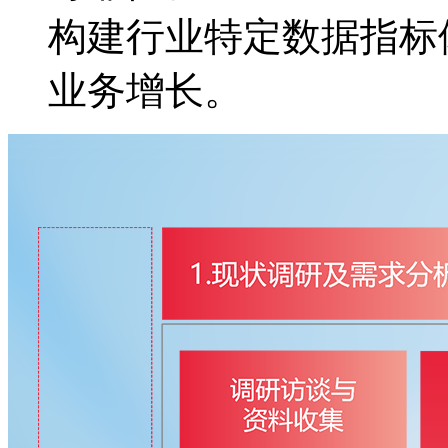
构建行业特定数据指标体
业务增长。