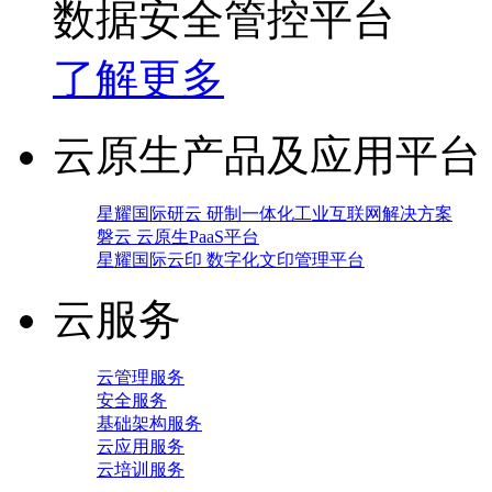
数据安全管控平台
了解更多
云原生产品及应用平台
星耀国际研云 研制一体化工业互联网解决方案
磐云 云原生PaaS平台
星耀国际云印 数字化文印管理平台
云服务
云管理服务
安全服务
基础架构服务
云应用服务
云培训服务