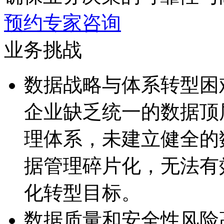
预约专家咨询
业务挑战
数据战略与体系转型困
企业缺乏统一的数据顶
理体系，未建立健全
据管理碎片化，无
化转型目标。
数据质量和安全性风险