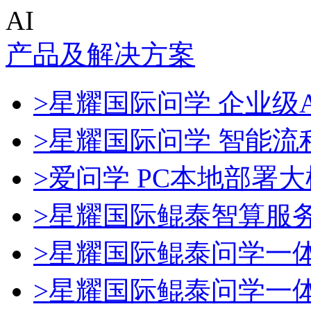
AI
产品及解决方案
>星耀国际问学 企业级A
>星耀国际问学 智能流
>爱问学 PC本地部署
>星耀国际鲲泰智算服
>星耀国际鲲泰问学一
>星耀国际鲲泰问学一体机