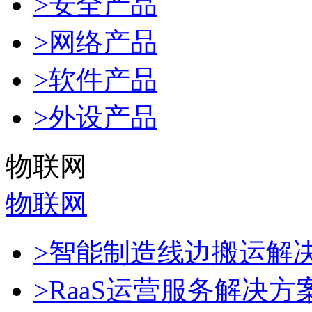
>安全产品
>网络产品
>软件产品
>外设产品
物联网
物联网
>智能制造线边搬运解
>RaaS运营服务解决方