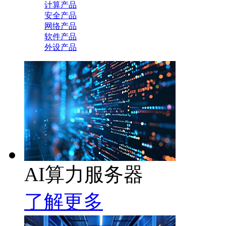
计算产品
安全产品
网络产品
软件产品
外设产品
AI算力服务器
了解更多