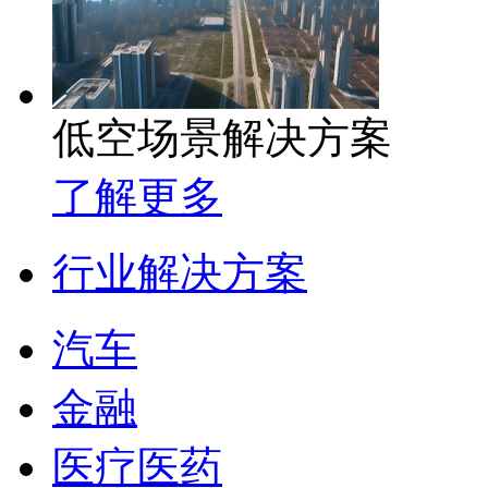
低空场景解决方案
了解更多
行业解决方案
汽车
金融
医疗医药