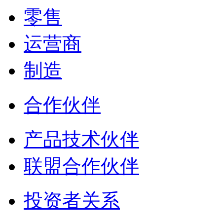
零售
运营商
制造
合作伙伴
产品技术伙伴
联盟合作伙伴
投资者关系