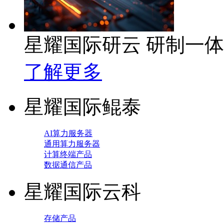
星耀国际研云 研制一
了解更多
星耀国际鲲泰
AI算力服务器
通用算力服务器
计算终端产品
数据通信产品
星耀国际云科
存储产品