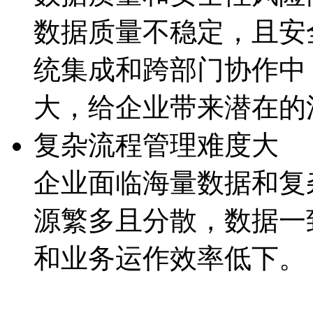
数据质量不稳定，且
统集成和跨部门协作中
大，给企业带来潜
复杂流程管理难度大
企业面临海量数据和复杂
源繁多且分散，数据
和业务运作效率低下。