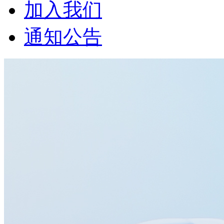
加入我们
通知公告