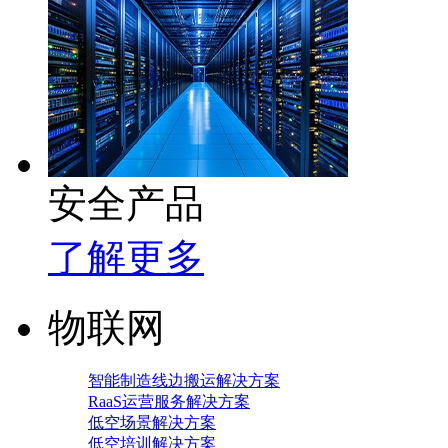
安全产品
了解更多
物联网
智能制造线边搬运解决方案
RaaS运营服务解决方案
低空场景解决方案
低空培训解决方案