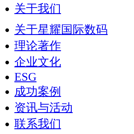
关于我们
关于星耀国际数码
理论著作
企业文化
ESG
成功案例
资讯与活动
联系我们