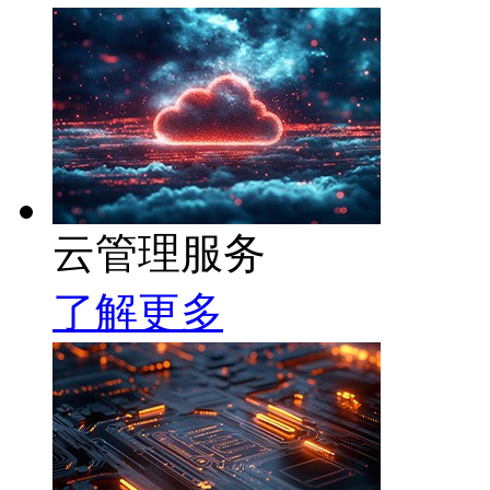
云管理服务
了解更多