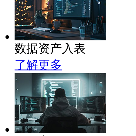
数据资产入表
了解更多