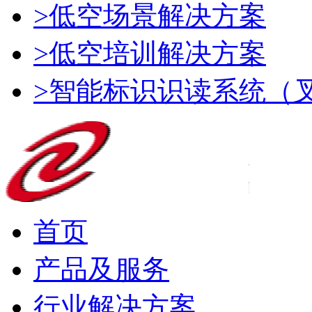
>低空场景解决方案
>低空培训解决方案
>智能标识识读系统（
首页
产品及服务
行业解决方案