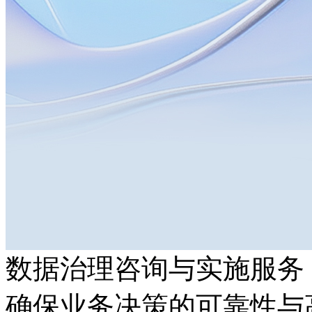
数据治理咨询与实施服务
确保业务决策的可靠性与