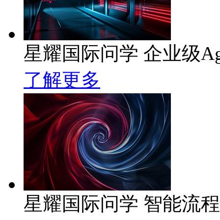
星耀国际问学 企业级Ag
了解更多
星耀国际问学 智能流