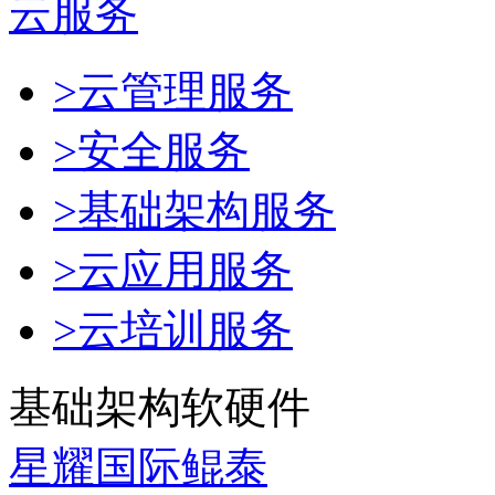
云服务
>云管理服务
>安全服务
>基础架构服务
>云应用服务
>云培训服务
基础架构软硬件
星耀国际鲲泰