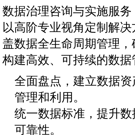
数据治理咨询与实施服务
以高阶专业视角定制解决方案
盖数据全生命周期管理，
构建高效、可持续的数据
全面盘点，建立数据
管理和利用。
统一数据标准，提升
可靠性。