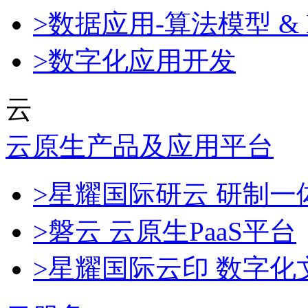
>数据应用-算法模型 & 
>数字化应用开发
云
云原生产品及应用平台
>星耀国际研云 研制
>磐云 云原生PaaS平台
>星耀国际云印 数字化