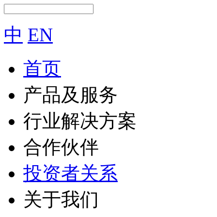
中
EN
首页
产品及服务
行业解决方案
合作伙伴
投资者关系
关于我们