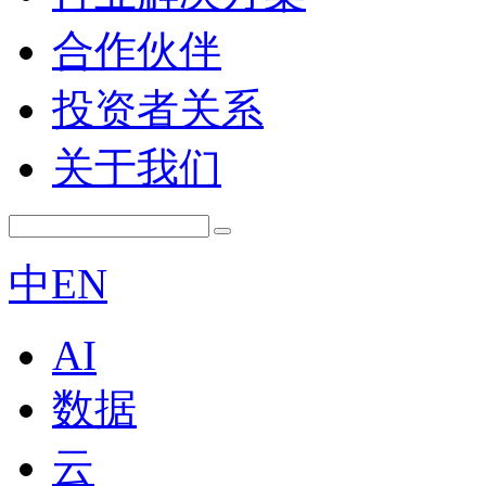
合作伙伴
投资者关系
关于我们
中
EN
AI
数据
云